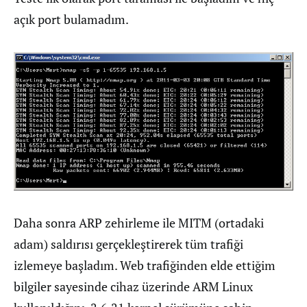
açık port bulamadım.
Daha sonra ARP zehirleme ile MITM (ortadaki
adam) saldırısı gerçekleştirerek tüm trafiği
izlemeye başladım. Web trafiğinden elde ettiğim
bilgiler sayesinde cihaz üzerinde ARM Linux