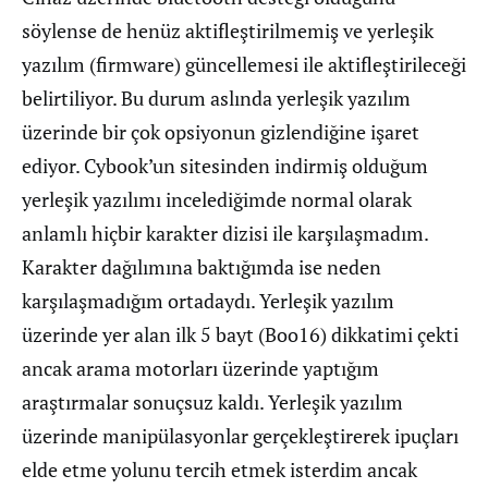
söylense de henüz aktifleştirilmemiş ve yerleşik
yazılım (firmware) güncellemesi ile aktifleştirileceği
belirtiliyor. Bu durum aslında yerleşik yazılım
üzerinde bir çok opsiyonun gizlendiğine işaret
ediyor. Cybook’un sitesinden indirmiş olduğum
yerleşik yazılımı incelediğimde normal olarak
anlamlı hiçbir karakter dizisi ile karşılaşmadım.
Karakter dağılımına baktığımda ise neden
karşılaşmadığım ortadaydı. Yerleşik yazılım
üzerinde yer alan ilk 5 bayt (Boo16) dikkatimi çekti
ancak arama motorları üzerinde yaptığım
araştırmalar sonuçsuz kaldı. Yerleşik yazılım
üzerinde manipülasyonlar gerçekleştirerek ipuçları
elde etme yolunu tercih etmek isterdim ancak