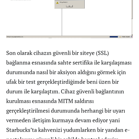
Son olarak cihazın güvenli bir siteye (SSL)
bağlanma esnasında sahte sertifika ile karşılaşması
durumunda nasıl bir aksiyon aldığını görmek için
ufak bir test gerçekleştirdiğimde beni üzen bir
durum ile karşılaştım. Cihaz güvenli bağlantının
kurulması esnasında MITM saldırısı
gerçekleştirilmesi durumunda herhangi bir uyarı
vermeden iletişim kurmaya devam ediyor yani
Starbucks’ta kahvenizi yudumlarken bir yandan e-