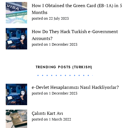
How I Obtained the Green Card (EB-1A) in 5
Months
posted on 22 July 2023
How Do They Hack Turkish e-Government
Accounts?
posted on 1 December 2023
TRENDING POSTS (TURKISH)
e-Devlet Hesaplarımızı Nasıl Hackliyorlar?
posted on 1 December 2023
Çalıntı Kart Avı
posted on 1 March 2022