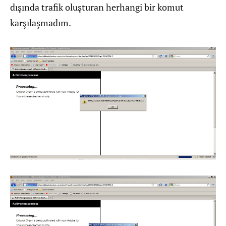
dışında trafik oluşturan herhangi bir komut
karşılaşmadım.