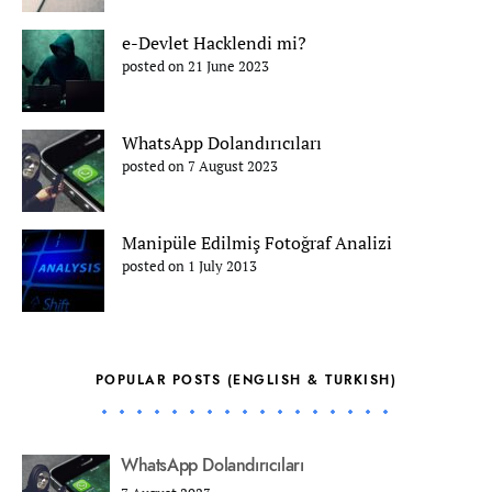
e-Devlet Hacklendi mi?
posted on 21 June 2023
WhatsApp Dolandırıcıları
posted on 7 August 2023
Manipüle Edilmiş Fotoğraf Analizi
posted on 1 July 2013
POPULAR POSTS (ENGLISH & TURKISH)
WhatsApp Dolandırıcıları