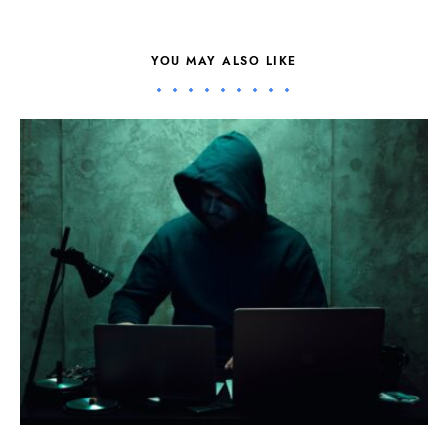
YOU MAY ALSO LIKE