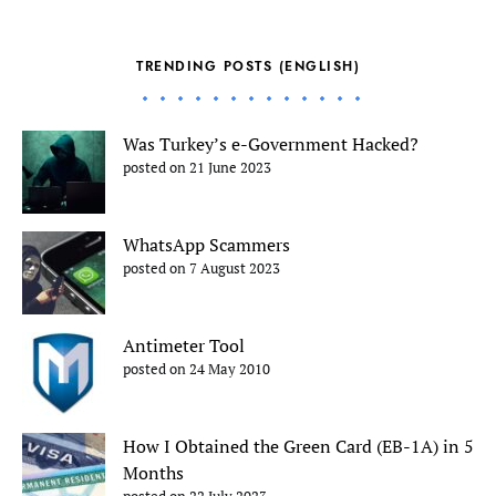
TRENDING POSTS (ENGLISH)
Was Turkey’s e-Government Hacked?
posted on 21 June 2023
WhatsApp Scammers
posted on 7 August 2023
Antimeter Tool
posted on 24 May 2010
How I Obtained the Green Card (EB-1A) in 5
Months