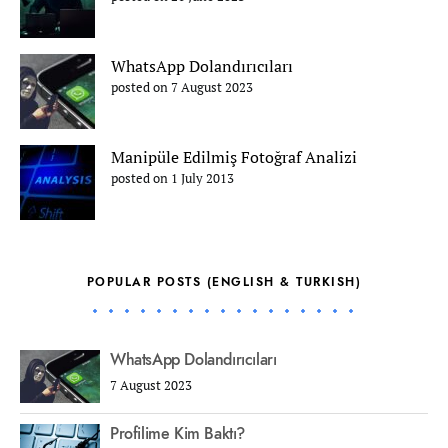
WhatsApp Dolandırıcıları
posted on 7 August 2023
Manipüle Edilmiş Fotoğraf Analizi
posted on 1 July 2013
POPULAR POSTS (ENGLISH & TURKISH)
WhatsApp Dolandırıcıları
7 August 2023
Profilime Kim Baktı?