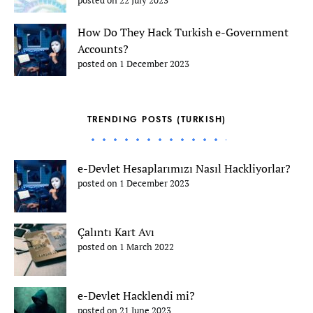
posted on 22 July 2023
How Do They Hack Turkish e-Government
Accounts?
posted on 1 December 2023
TRENDING POSTS (TURKISH)
e-Devlet Hesaplarımızı Nasıl Hackliyorlar?
posted on 1 December 2023
Çalıntı Kart Avı
posted on 1 March 2022
e-Devlet Hacklendi mi?
posted on 21 June 2023