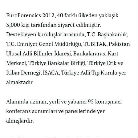
EuroForensics 2012, 40 farklı ülkeden yaklaşık
3,000 kişi tarafından ziyaret edilmiştir.
Destekleyen kuruluşlar arasında, T.C. Başbakanlık,
T.C. Emniyet Genel Müdürlüğü, TUBITAK, Pakistan
Ulusal Adli Bilimler İdaresi, Bankalararası Kart
Merkezi, Türkiye Bankalar Birliği, Türkiye Etik ve
İtibar Derneği, ISACA, Türkiye Adli Tıp Kurulu yer
almaktadır
Alanında uzman, yerli ve yabancı 95 konuşmacı
konferans sunumları ve panellerinde yer
almışlardır.