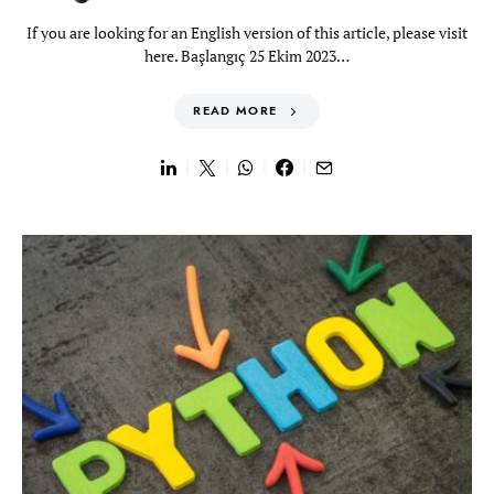
If you are looking for an English version of this article, please visit
here. Başlangıç 25 Ekim 2023…
READ MORE