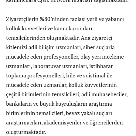
Ziyaretçilerin %80’ninden fazlası yerli ve yabancı
kolluk kuvvetleri ve kamu kurumları
temsilcilerinden oluşmaktadır. Ana ziyaretçi
kitlemizi adli bilişim uzmanları, siber suçlarla
mücadele eden profesyoneller, olay yeri inceleme
uzmanları, laboratuvar uzmanları, istihbarat
toplama profesyonelleri, hile ve suistimal ile
mücadele eden uzmanlar, kolluk kuvvetlerinin
çeşitli birimlerinin temsilcileri, adli muhasebeciler,
bankaların ve büyük kuyruluşların araştırma
birimlerinin temsilcileri, beyaz yakalı suçları
araştırmacıları, akademisyenler ve öğrencilerden
oluşturmaktadır.