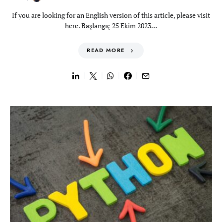
If you are looking for an English version of this article, please visit
here. Başlangıç 25 Ekim 2023…
READ MORE