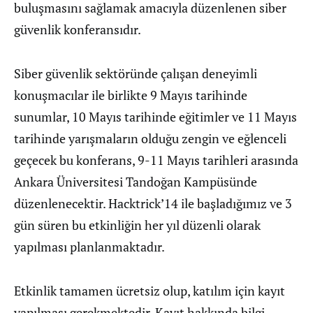
buluşmasını sağlamak amacıyla düzenlenen siber
güvenlik konferansıdır.
Siber güvenlik sektöründe çalışan deneyimli
konuşmacılar ile birlikte 9 Mayıs tarihinde
sunumlar, 10 Mayıs tarihinde eğitimler ve 11 Mayıs
tarihinde yarışmaların olduğu zengin ve eğlenceli
geçecek bu konferans, 9-11 Mayıs tarihleri arasında
Ankara Üniversitesi Tandoğan Kampüsünde
düzenlenecektir. Hacktrick’14 ile başladığımız ve 3
gün süren bu etkinliğin her yıl düzenli olarak
yapılması planlanmaktadır.
Etkinlik tamamen ücretsiz olup, katılım için kayıt
yapılması gerekmektedir. Kayıt hakkında bilgi