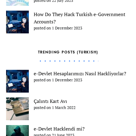
posted on 22 July 2023
How Do They Hack Turkish e-Government
Accounts?
posted on 1 December 2023
TRENDING POSTS (TURKISH)
e-Devlet Hesaplarımızı Nasıl Hackliyorlar?
posted on 1 December 2023
Çalıntı Kart Avı
posted on 1 March 2022
e-Devlet Hacklendi mi?
posted on 21 June 2023