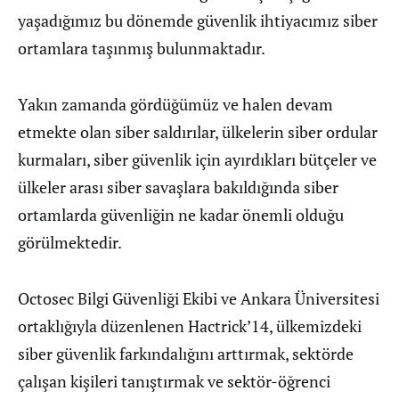
yaşadığımız bu dönemde güvenlik ihtiyacımız siber
ortamlara taşınmış bulunmaktadır.
Yakın zamanda gördüğümüz ve halen devam
etmekte olan siber saldırılar, ülkelerin siber ordular
kurmaları, siber güvenlik için ayırdıkları bütçeler ve
ülkeler arası siber savaşlara bakıldığında siber
ortamlarda güvenliğin ne kadar önemli olduğu
görülmektedir.
Octosec Bilgi Güvenliği Ekibi ve Ankara Üniversitesi
ortaklığıyla düzenlenen Hactrick’14, ülkemizdeki
siber güvenlik farkındalığını arttırmak, sektörde
çalışan kişileri tanıştırmak ve sektör-öğrenci