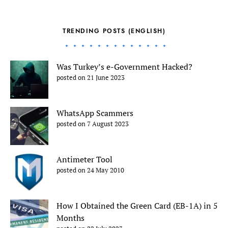
TRENDING POSTS (ENGLISH)
Was Turkey’s e-Government Hacked?
posted on 21 June 2023
WhatsApp Scammers
posted on 7 August 2023
Antimeter Tool
posted on 24 May 2010
How I Obtained the Green Card (EB-1A) in 5
Months