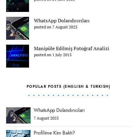
WhatsApp Dolandırıcıları
posted on 7 August 2023
Manipüle Edilmiş Fotoğraf Analizi
posted on 1 July 2013
POPULAR POSTS (ENGLISH & TURKISH)
WhatsApp Dolandırıcıları
7 August 2023
Profilime Kim Baktı?