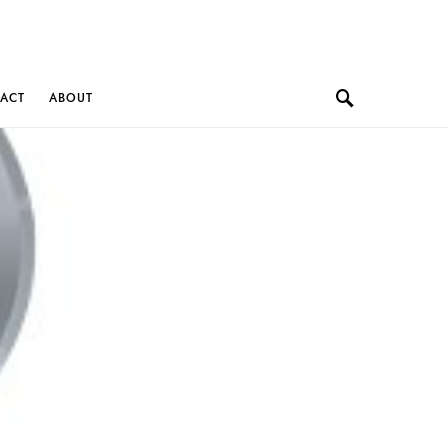
ACT
ABOUT