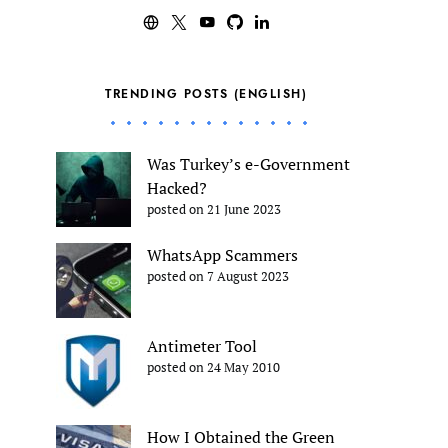
TRENDING POSTS (ENGLISH)
Was Turkey’s e-Government
Hacked?
posted on 21 June 2023
WhatsApp Scammers
posted on 7 August 2023
Antimeter Tool
posted on 24 May 2010
How I Obtained the Green