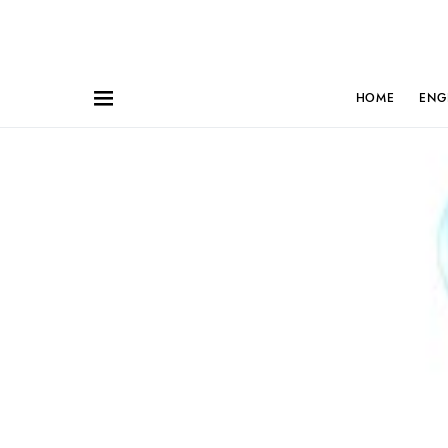
HOME
ENG