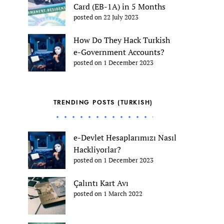
Card (EB-1A) in 5 Months
posted on 22 July 2023
How Do They Hack Turkish
e-Government Accounts?
posted on 1 December 2023
TRENDING POSTS (TURKISH)
e-Devlet Hesaplarımızı Nasıl
Hackliyorlar?
posted on 1 December 2023
Çalıntı Kart Avı
posted on 1 March 2022