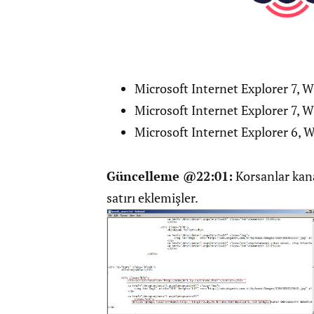
Microsoft Internet Explorer 7, 
Microsoft Internet Explorer 7,
Microsoft Internet Explorer 6,
Güncelleme @22:01:
Korsanlar kan
satırı eklemişler.