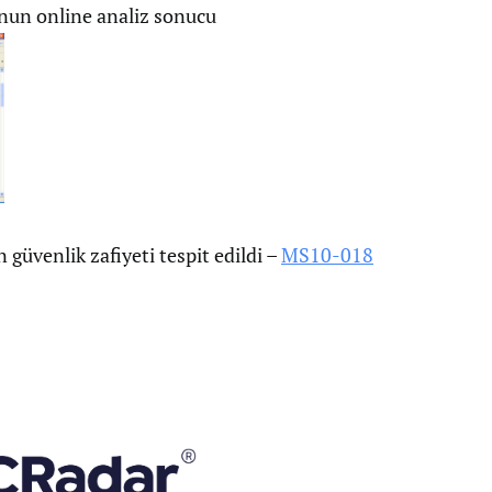
nun online analiz sonucu
 güvenlik zafiyeti tespit edildi –
MS10-018