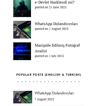
e-Devlet Hacklendi mi?
posted on 21 June 2023
WhatsApp Dolandırıcıları
posted on 7 August 2023
Manipüle Edilmiş Fotoğraf
Analizi
posted on 1 July 2013
POPULAR POSTS (ENGLISH & TURKISH)
WhatsApp Dolandırıcıları
7 August 2023