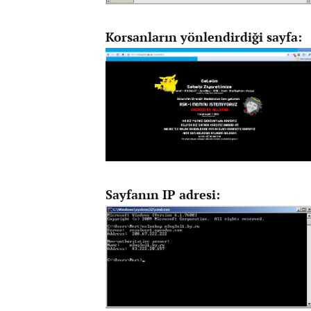
Korsanların yönlendirdiği sayfa:
Sayfanın IP adresi: