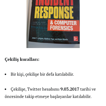
Çekiliş kuralları:
Bir kişi, çekilişe bir defa katılabilir.
Çekilişe, Twitter hesabımı
9.03.2017
tarihi ve
öncesinde takip etmeye başlayanlar katılabilir.