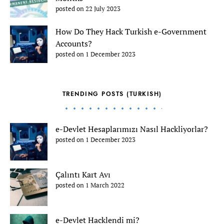
posted on 22 July 2023
How Do They Hack Turkish e-Government
Accounts?
posted on 1 December 2023
TRENDING POSTS (TURKISH)
e-Devlet Hesaplarımızı Nasıl Hackliyorlar?
posted on 1 December 2023
Çalıntı Kart Avı
posted on 1 March 2022
e-Devlet Hacklendi mi?