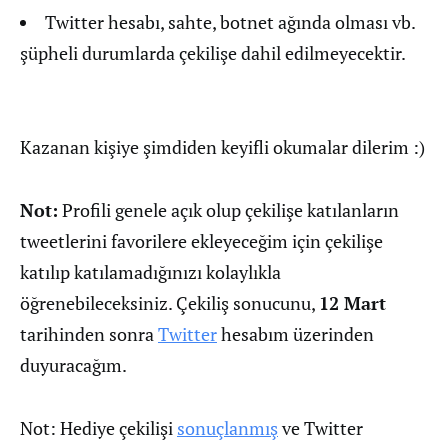
Twitter hesabı, sahte, botnet ağında olması vb.
şüpheli durumlarda çekilişe dahil edilmeyecektir.
Kazanan kişiye şimdiden keyifli okumalar dilerim :)
Not:
Profili genele açık olup çekilişe katılanların
tweetlerini favorilere ekleyeceğim için çekilişe
katılıp katılamadığınızı kolaylıkla
öğrenebileceksiniz. Çekiliş sonucunu,
12 Mart
tarihinden sonra
Twitter
hesabım üzerinden
duyuracağım.
Not: Hediye çekilişi
sonuçlanmış
ve Twitter