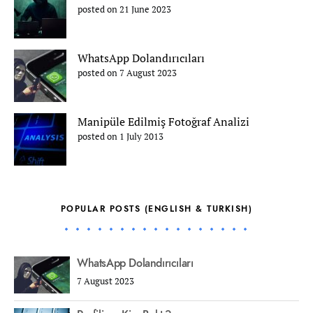
posted on 21 June 2023
WhatsApp Dolandırıcıları
posted on 7 August 2023
Manipüle Edilmiş Fotoğraf Analizi
posted on 1 July 2013
POPULAR POSTS (ENGLISH & TURKISH)
WhatsApp Dolandırıcıları
7 August 2023