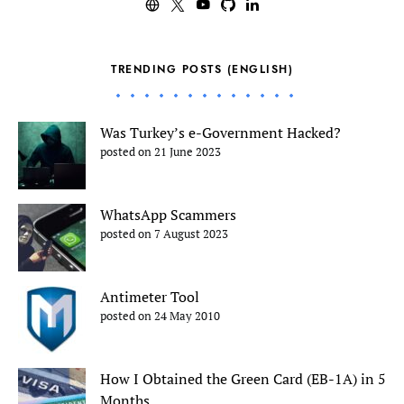
TRENDING POSTS (ENGLISH)
Was Turkey’s e-Government Hacked?
posted on 21 June 2023
WhatsApp Scammers
posted on 7 August 2023
Antimeter Tool
posted on 24 May 2010
How I Obtained the Green Card (EB-1A) in 5
Months