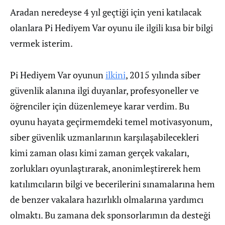
Aradan neredeyse 4 yıl geçtiği için yeni katılacak
olanlara Pi Hediyem Var oyunu ile ilgili kısa bir bilgi
vermek isterim.
Pi Hediyem Var oyunun
ilkini
, 2015 yılında siber
güvenlik alanına ilgi duyanlar, profesyoneller ve
öğrenciler için düzenlemeye karar verdim. Bu
oyunu hayata geçirmemdeki temel motivasyonum,
siber güvenlik uzmanlarının karşılaşabilecekleri
kimi zaman olası kimi zaman gerçek vakaları,
zorlukları oyunlaştırarak, anonimleştirerek hem
katılımcıların bilgi ve becerilerini sınamalarına hem
de benzer vakalara hazırlıklı olmalarına yardımcı
olmaktı. Bu zamana dek sponsorlarımın da desteği