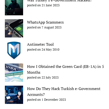
posted on 21 June 2023
WhatsApp Scammers
posted on 7 August 2023
Antimeter Tool
posted on 24 May 2010
How I Obtained the Green Card (EB-1A) in 5
Months
posted on 22 July 2023
How Do They Hack Turkish e-Government
Accounts?
posted on 1 December 2023