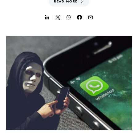
READ MORE