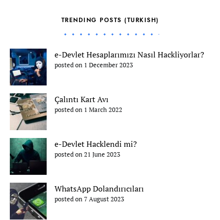
TRENDING POSTS (TURKISH)
e-Devlet Hesaplarımızı Nasıl Hackliyorlar?
posted on 1 December 2023
Çalıntı Kart Avı
posted on 1 March 2022
e-Devlet Hacklendi mi?
posted on 21 June 2023
WhatsApp Dolandırıcıları
posted on 7 August 2023