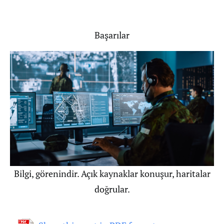
Başarılar
Bilgi, görenindir. Açık kaynaklar konuşur, haritalar
doğrular.