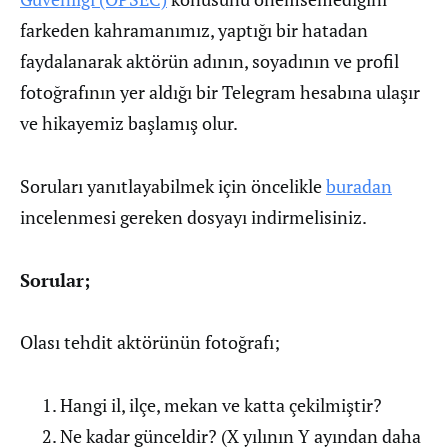
farkeden kahramanımız, yaptığı bir hatadan
faydalanarak aktörün adının, soyadının ve profil
fotoğrafının yer aldığı bir Telegram hesabına ulaşır
ve hikayemiz başlamış olur.
Soruları yanıtlayabilmek için öncelikle
buradan
incelenmesi gereken dosyayı indirmelisiniz.
Sorular;
Olası tehdit aktörünün fotoğrafı;
Hangi il, ilçe, mekan ve katta çekilmiştir?
Ne kadar günceldir? (X yılının Y ayından daha