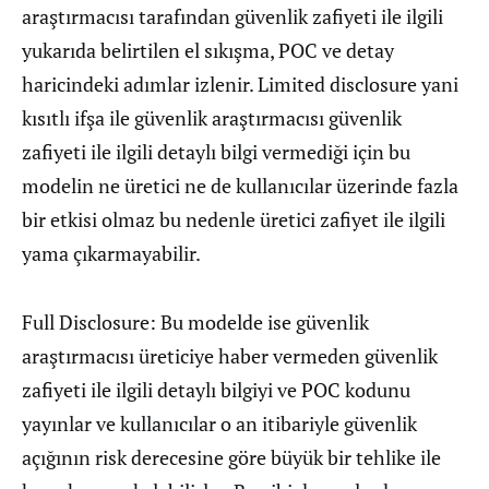
araştırmacısı tarafından güvenlik zafiyeti ile ilgili
yukarıda belirtilen el sıkışma, POC ve detay
haricindeki adımlar izlenir. Limited disclosure yani
kısıtlı ifşa ile güvenlik araştırmacısı güvenlik
zafiyeti ile ilgili detaylı bilgi vermediği için bu
modelin ne üretici ne de kullanıcılar üzerinde fazla
bir etkisi olmaz bu nedenle üretici zafiyet ile ilgili
yama çıkarmayabilir.
Full Disclosure: Bu modelde ise güvenlik
araştırmacısı üreticiye haber vermeden güvenlik
zafiyeti ile ilgili detaylı bilgiyi ve POC kodunu
yayınlar ve kullanıcılar o an itibariyle güvenlik
açığının risk derecesine göre büyük bir tehlike ile