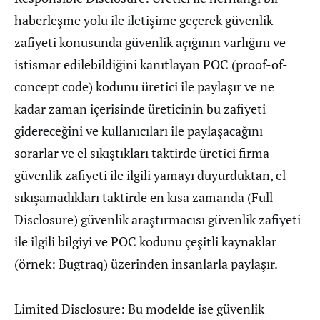
haberleşme yolu ile iletişime geçerek güvenlik
zafiyeti konusunda güvenlik açığının varlığını ve
istismar edilebildiğini kanıtlayan POC (proof-of-
concept code) kodunu üretici ile paylaşır ve ne
kadar zaman içerisinde üreticinin bu zafiyeti
gidereceğini ve kullanıcıları ile paylaşacağını
sorarlar ve el sıkıştıkları taktirde üretici firma
güvenlik zafiyeti ile ilgili yamayı duyurduktan, el
sıkışamadıkları taktirde en kısa zamanda (Full
Disclosure) güvenlik araştırmacısı güvenlik zafiyeti
ile ilgili bilgiyi ve POC kodunu çeşitli kaynaklar
(örnek: Bugtraq) üzerinden insanlarla paylaşır.
Limited Disclosure: Bu modelde ise güvenlik