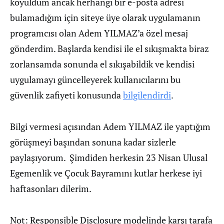
koyuldum ancak herhangi bir e-posta adresi
bulamadığım için siteye üye olarak uygulamanın
programcısı olan Adem YILMAZ’a özel mesaj
gönderdim. Başlarda kendisi ile el sıkışmakta biraz
zorlansamda sonunda el sıkışabildik ve kendisi
uygulamayı güncelleyerek kullanıcılarını bu
güvenlik zafiyeti konusunda
bilgilendirdi
.
Bilgi vermesi açısından Adem YILMAZ ile yaptığım
görüşmeyi başından sonuna kadar sizlerle
paylaşıyorum. Şimdiden herkesin 23 Nisan Ulusal
Egemenlik ve Çocuk Bayramını kutlar herkese iyi
haftasonları dilerim.
Not: Responsible Disclosure modelinde karşı tarafa