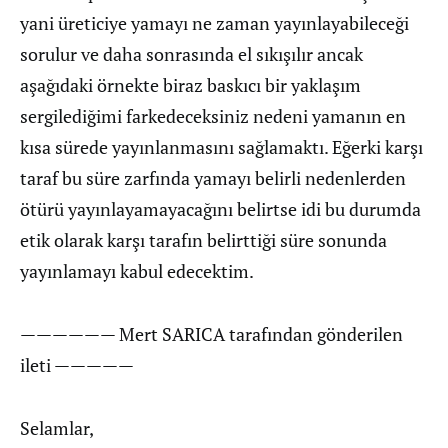
yani üreticiye yamayı ne zaman yayınlayabileceği
sorulur ve daha sonrasında el sıkışılır ancak
aşağıdaki örnekte biraz baskıcı bir yaklaşım
sergilediğimi farkedeceksiniz nedeni yamanın en
kısa sürede yayınlanmasını sağlamaktı. Eğerki karşı
taraf bu süre zarfında yamayı belirli nedenlerden
ötürü yayınlayamayacağını belirtse idi bu durumda
etik olarak karşı tarafın belirttiği süre sonunda
yayınlamayı kabul edecektim.
—————— Mert SARICA tarafından gönderilen
ileti —————
Selamlar,