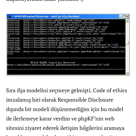
Sıra ifşa modelini seçmeye gelmişti. Code of ethics
imzalamış biri olarak Responsible Disclosure
dışında bir modeli düşünemediğim için bu model
ile ilerlemeye karar verdim ve phpKF’nin web
sitesini ziyaret ederek iletişim bilgilerini aramaya