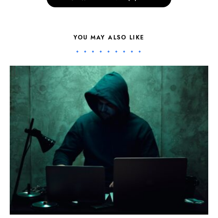
YOU MAY ALSO LIKE