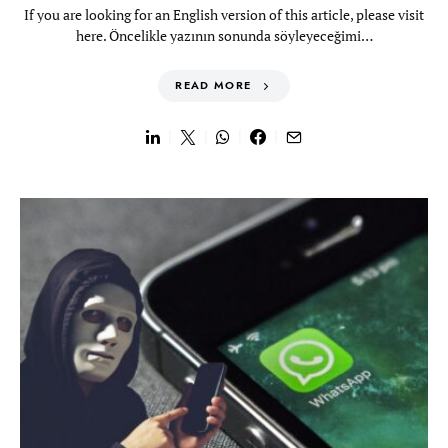
If you are looking for an English version of this article, please visit
here. Öncelikle yazının sonunda söyleyeceğimi…
READ MORE