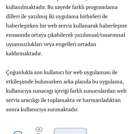
kullanılmaktadır. Bu sayede farklı programlama
dilleri ile yazılmış iki uygulama birbirleri ile
haberleşirken bir web servis kullanarak haberleşme
esnasında ortaya çıkabilecek yazılımsal/tasarımsal
uyumsuzlukları veya engelleri ortadan
kaldırmaktadır.
Çoğunlukla son kullanıcı bir web uygulaması ile
etkileşimde bulunurken arka planda bu uygulama,
kullanıcıya sunacağı içeriği farklı sunuculardan web
servis aracılığı ile toplamakta ve harmanladıktan
sonra kullanıcıya sunmaktadır.