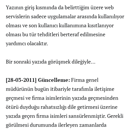
Yazının giriş kısmında da belirttiğim üzere web
servislerin sadece uygulamalar arasında kullanılıyor
olması ve son kullanıcı kullanımına kısıtlanıyor
olması bu tür tehditleri berteraf edilmesine
yardımcı olacaktır.
Bir sonraki yazıda görüşmek dileğiyle…
[28-03-2011] Güncelleme:
Firma genel
müdürünün bugün itibariyle tarafımla iletişime
geçmesi ve firma isimlerinin yazıda geçmesinden
ötürü duyduğu rahatsızlığı dile getirmesi üzerine
yazıda geçen firma isimleri sansürlenmiştir. Gerekli
görülmesi durumunda ilerleyen zamanlarda