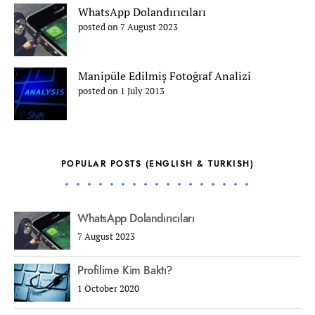
WhatsApp Dolandırıcıları
posted on 7 August 2023
Manipüle Edilmiş Fotoğraf Analizi
posted on 1 July 2013
POPULAR POSTS (ENGLISH & TURKISH)
WhatsApp Dolandırıcıları
7 August 2023
Profilime Kim Baktı?
1 October 2020