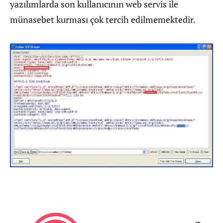
yazılımlarda son kullanıcının web servis ile
münasebet kurması çok tercih edilmemektedir.