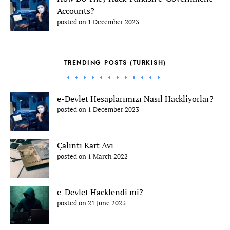
Accounts?
posted on 1 December 2023
TRENDING POSTS (TURKISH)
e-Devlet Hesaplarımızı Nasıl Hackliyorlar?
posted on 1 December 2023
Çalıntı Kart Avı
posted on 1 March 2022
e-Devlet Hacklendi mi?
posted on 21 June 2023