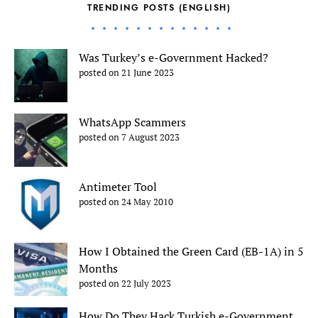
TRENDING POSTS (ENGLISH)
Was Turkey’s e-Government Hacked?
posted on 21 June 2023
WhatsApp Scammers
posted on 7 August 2023
Antimeter Tool
posted on 24 May 2010
How I Obtained the Green Card (EB-1A) in 5
Months
posted on 22 July 2023
How Do They Hack Turkish e-Government