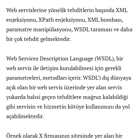
Web servislerine yönelik tehditlerin başında XML
enjeksiyonu, XPath enjeksiyonu, XML bombası,
paramatre manipülasyonu, WSDL taraması ve daha
bir çok tehdit gelmektedir.
Web Services Description Language (WSDL), bir
web servis ile iletişim kurulabilmesi için gerekli
parametreleri, metodları içerir. WSDL’i dış dünyaya
açık olan bir web servis üzerinde yer alan servis
yukarda bahsi geçen tehditlere mağruz kalabildiği
gibi servisin ve hizmetin kötüye kullanımını da yol
açabilmektedir.
Örnek olarak X firmasının sitesinde yer alan bir