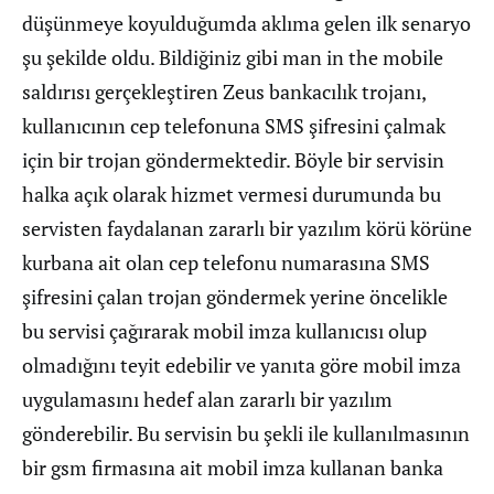
düşünmeye koyulduğumda aklıma gelen ilk senaryo
şu şekilde oldu. Bildiğiniz gibi man in the mobile
saldırısı gerçekleştiren Zeus bankacılık trojanı,
kullanıcının cep telefonuna SMS şifresini çalmak
için bir trojan göndermektedir. Böyle bir servisin
halka açık olarak hizmet vermesi durumunda bu
servisten faydalanan zararlı bir yazılım körü körüne
kurbana ait olan cep telefonu numarasına SMS
şifresini çalan trojan göndermek yerine öncelikle
bu servisi çağırarak mobil imza kullanıcısı olup
olmadığını teyit edebilir ve yanıta göre mobil imza
uygulamasını hedef alan zararlı bir yazılım
gönderebilir. Bu servisin bu şekli ile kullanılmasının
bir gsm firmasına ait mobil imza kullanan banka