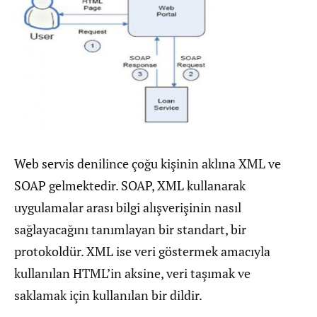
Web servis denilince çoğu kişinin aklına XML ve
SOAP gelmektedir. SOAP, XML kullanarak
uygulamalar arası bilgi alışverişinin nasıl
sağlayacağını tanımlayan bir standart, bir
protokoldür. XML ise veri göstermek amacıyla
kullanılan HTML’in aksine, veri taşımak ve
saklamak için kullanılan bir dildir.