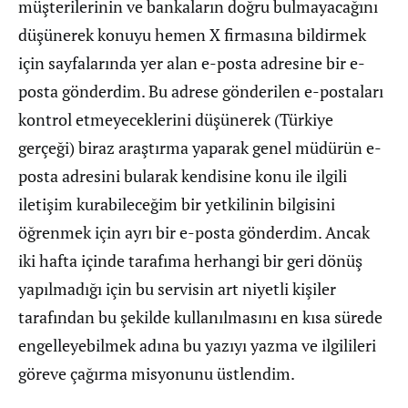
müşterilerinin ve bankaların doğru bulmayacağını
düşünerek konuyu hemen X firmasına bildirmek
için sayfalarında yer alan e-posta adresine bir e-
posta gönderdim. Bu adrese gönderilen e-postaları
kontrol etmeyeceklerini düşünerek (Türkiye
gerçeği) biraz araştırma yaparak genel müdürün e-
posta adresini bularak kendisine konu ile ilgili
iletişim kurabileceğim bir yetkilinin bilgisini
öğrenmek için ayrı bir e-posta gönderdim. Ancak
iki hafta içinde tarafıma herhangi bir geri dönüş
yapılmadığı için bu servisin art niyetli kişiler
tarafından bu şekilde kullanılmasını en kısa sürede
engelleyebilmek adına bu yazıyı yazma ve ilgilileri
göreve çağırma misyonunu üstlendim.