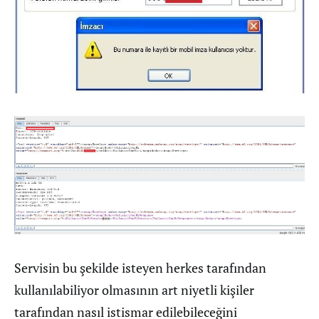
Servisin bu şekilde isteyen herkes tarafından
kullanılabiliyor olmasının art niyetli kişiler
tarafından nasıl istismar edilebileceğini