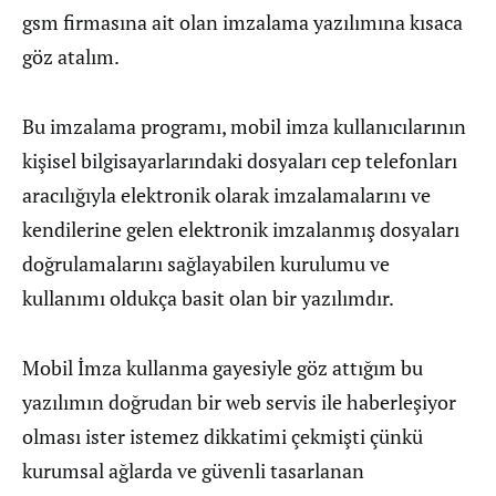
gsm firmasına ait olan imzalama yazılımına kısaca
göz atalım.
Bu imzalama programı, mobil imza kullanıcılarının
kişisel bilgisayarlarındaki dosyaları cep telefonları
aracılığıyla elektronik olarak imzalamalarını ve
kendilerine gelen elektronik imzalanmış dosyaları
doğrulamalarını sağlayabilen kurulumu ve
kullanımı oldukça basit olan bir yazılımdır.
Mobil İmza kullanma gayesiyle göz attığım bu
yazılımın doğrudan bir web servis ile haberleşiyor
olması ister istemez dikkatimi çekmişti çünkü
kurumsal ağlarda ve güvenli tasarlanan