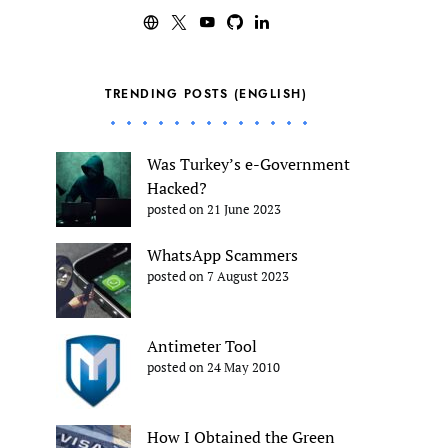
TRENDING POSTS (ENGLISH)
Was Turkey’s e-Government
Hacked?
posted on 21 June 2023
WhatsApp Scammers
posted on 7 August 2023
Antimeter Tool
posted on 24 May 2010
How I Obtained the Green