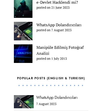
e-Devlet Hacklendi mi?
posted on 21 June 2023
WhatsApp Dolandırıcıları
posted on 7 August 2023
Manipüle Edilmiş Fotoğraf
Analizi
posted on 1 July 2013
POPULAR POSTS (ENGLISH & TURKISH)
WhatsApp Dolandırıcıları
7 August 2023