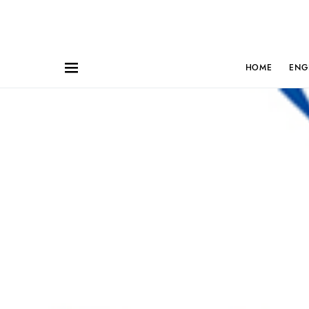
HOME
ENG