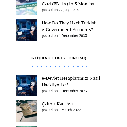
Card (EB-1A) in 5 Months
posted on 22 July 2023
How Do They Hack Turkish
e-Government Accounts?
posted on 1 December 2023
TRENDING POSTS (TURKISH)
e-Devlet Hesaplarımızı Nasıl
Hackliyorlar?
posted on 1 December 2023
Çalıntı Kart Avı
posted on 1 March 2022