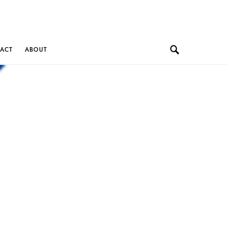
ACT
ABOUT