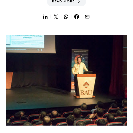
READ MORE