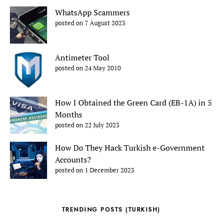
WhatsApp Scammers
posted on 7 August 2023
Antimeter Tool
posted on 24 May 2010
How I Obtained the Green Card (EB-1A) in 5
Months
posted on 22 July 2023
How Do They Hack Turkish e-Government
Accounts?
posted on 1 December 2023
TRENDING POSTS (TURKISH)