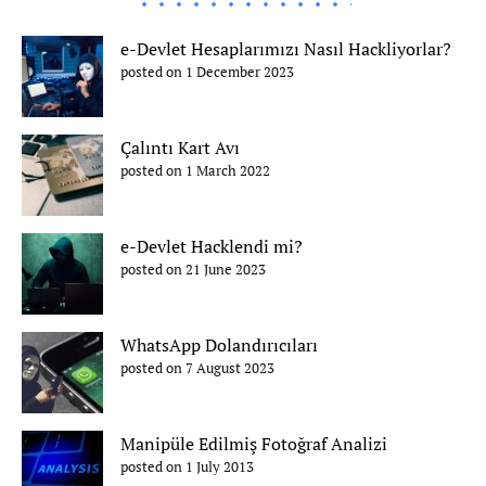
e-Devlet Hesaplarımızı Nasıl Hackliyorlar?
posted on 1 December 2023
Çalıntı Kart Avı
posted on 1 March 2022
e-Devlet Hacklendi mi?
posted on 21 June 2023
WhatsApp Dolandırıcıları
posted on 7 August 2023
Manipüle Edilmiş Fotoğraf Analizi
posted on 1 July 2013