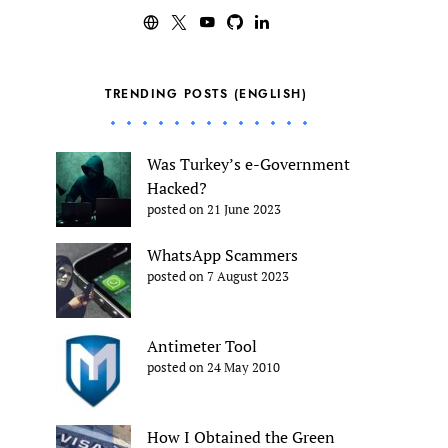
TRENDING POSTS (ENGLISH)
Was Turkey’s e-Government
Hacked?
posted on 21 June 2023
WhatsApp Scammers
posted on 7 August 2023
Antimeter Tool
posted on 24 May 2010
How I Obtained the Green