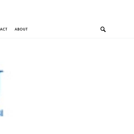
ACT
ABOUT