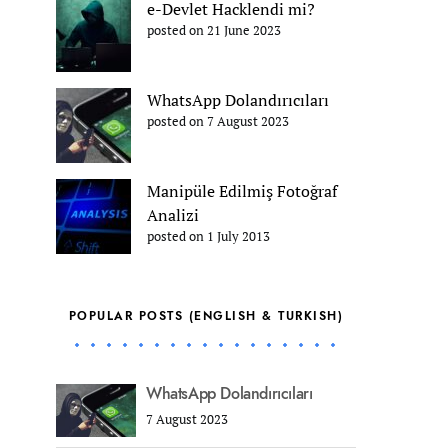
e-Devlet Hacklendi mi?
posted on 21 June 2023
WhatsApp Dolandırıcıları
posted on 7 August 2023
Manipüle Edilmiş Fotoğraf
Analizi
posted on 1 July 2013
POPULAR POSTS (ENGLISH & TURKISH)
WhatsApp Dolandırıcıları
7 August 2023