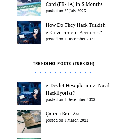
Card (EB-1A) in 5 Months
posted on 22 July 2023
How Do They Hack Turkish
e-Government Accounts?
posted on 1 December 2023
TRENDING POSTS (TURKISH)
e-Devlet Hesaplarımızı Nasıl
Hackliyorlar?
posted on 1 December 2023
Çalıntı Kart Avı
posted on 1 March 2022