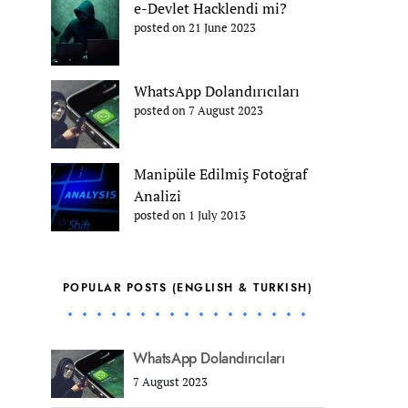
e-Devlet Hacklendi mi?
posted on 21 June 2023
WhatsApp Dolandırıcıları
posted on 7 August 2023
Manipüle Edilmiş Fotoğraf
Analizi
posted on 1 July 2013
POPULAR POSTS (ENGLISH & TURKISH)
WhatsApp Dolandırıcıları
7 August 2023