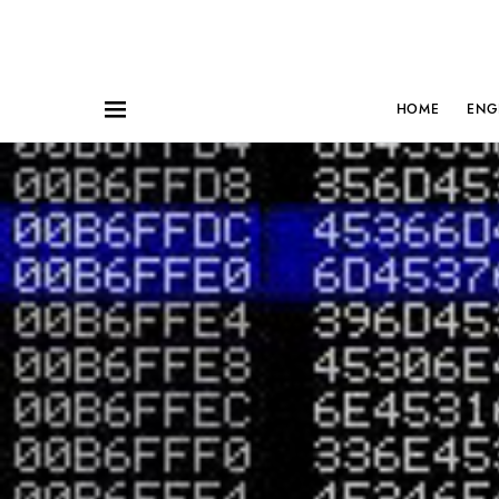
HOME
ENG