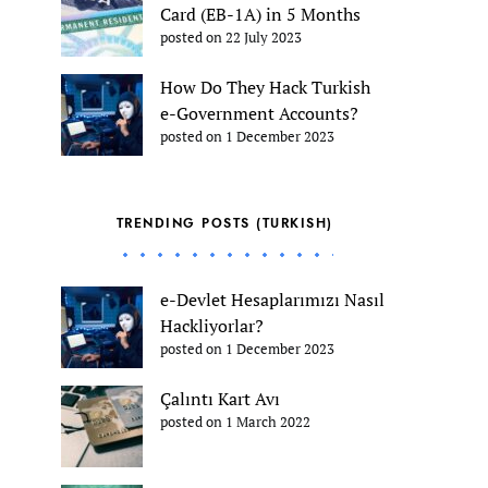
Card (EB-1A) in 5 Months
posted on 22 July 2023
How Do They Hack Turkish
e-Government Accounts?
posted on 1 December 2023
TRENDING POSTS (TURKISH)
e-Devlet Hesaplarımızı Nasıl
Hackliyorlar?
posted on 1 December 2023
Çalıntı Kart Avı
posted on 1 March 2022