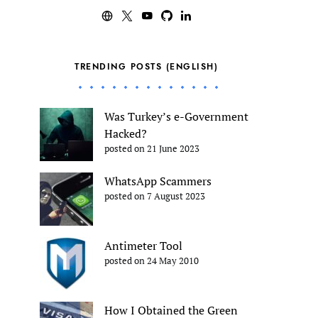
TRENDING POSTS (ENGLISH)
Was Turkey’s e-Government
Hacked?
posted on 21 June 2023
WhatsApp Scammers
posted on 7 August 2023
Antimeter Tool
posted on 24 May 2010
How I Obtained the Green