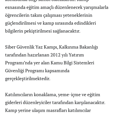
esnasında eğitim amaçlı düzenlenecek yarışmalarla
öğrencilerin takım çalışması yeteneklerinin
güçlendirilmesi ve kamp sırasında edindikleri
bilgilerin pekiştirilmesi sağlanacaktır.
Siber Güvenlik Yaz Kampı, Kalkınma Bakanlığı
tarafından hazırlanan 2012 yılı Yatırım
Programı’nda yer alan Kamu Bilgi Sistemleri
Güvenliği Programı kapsamında
gerçekleştirilmektedir.
Katılımcıların konaklama, yeme-içme ve eğitim
giderleri düzenleyiciler tarafından karşılanacaktır.
Kamp yerine ulaşım masrafları katılımcılar