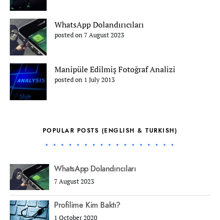
WhatsApp Dolandırıcıları
posted on 7 August 2023
Manipüle Edilmiş Fotoğraf Analizi
posted on 1 July 2013
POPULAR POSTS (ENGLISH & TURKISH)
WhatsApp Dolandırıcıları
7 August 2023
Profilime Kim Baktı?
1 October 2020