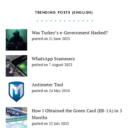
TRENDING POSTS (ENGLISH)
Was Turkey’s e-Government Hacked?
posted on 21 June 2023
WhatsApp Scammers
posted on 7 August 2023
Antimeter Tool
posted on 24 May 2010
How I Obtained the Green Card (EB-1A) in 5
Months
posted on 22 July 2023