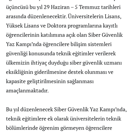
üçüncüsü bu yıl 29 Haziran – 5 Temmuz tarihleri
arasında düzenlenecektir. Üniversitelerin Lisans,
Yüksek Lisans ve Doktora programlarına kayıtlı
öğrencilerinin katılımına açık olan Siber Güvenlik
Yaz Kampı’nda öğrencilere bilişim sistemleri
güvenliği konusunda teknik eğitimler verilerek
ülkemizin ihtiyaç duyduğu siber güvenlik uzmanı
eksikliğinin giderilmesine destek olunması ve
kapasite geliştirilmesinin sağlanması
amaçlanmaktadır.
Bu yıl düzenlenecek Siber Güvenlik Yaz Kampı’nda,
teknik eğitimlere ek olarak üniversitelerin teknik
bölümlerinde öğrenim görmeyen öğrencilere