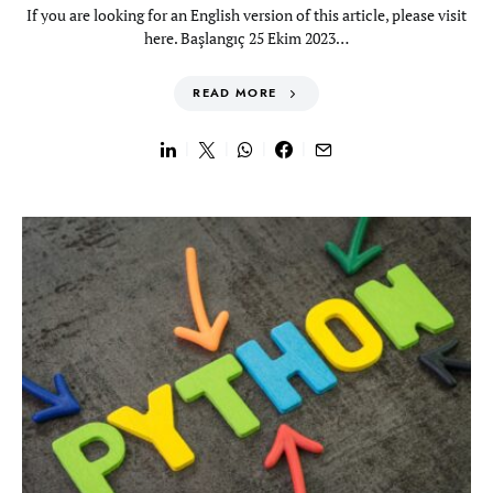
If you are looking for an English version of this article, please visit
here. Başlangıç 25 Ekim 2023…
READ MORE