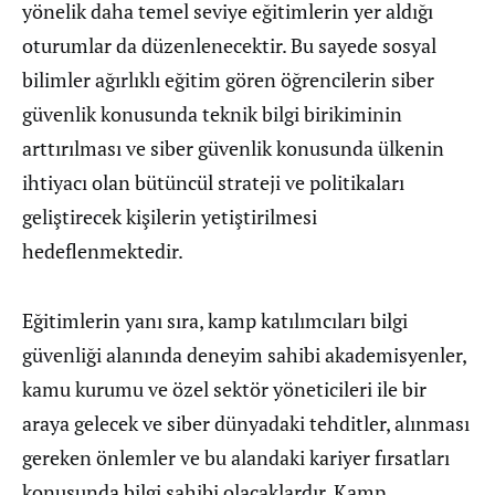
yönelik daha temel seviye eğitimlerin yer aldığı
oturumlar da düzenlenecektir. Bu sayede sosyal
bilimler ağırlıklı eğitim gören öğrencilerin siber
güvenlik konusunda teknik bilgi birikiminin
arttırılması ve siber güvenlik konusunda ülkenin
ihtiyacı olan bütüncül strateji ve politikaları
geliştirecek kişilerin yetiştirilmesi
hedeflenmektedir.
Eğitimlerin yanı sıra, kamp katılımcıları bilgi
güvenliği alanında deneyim sahibi akademisyenler,
kamu kurumu ve özel sektör yöneticileri ile bir
araya gelecek ve siber dünyadaki tehditler, alınması
gereken önlemler ve bu alandaki kariyer fırsatları
konusunda bilgi sahibi olacaklardır. Kamp