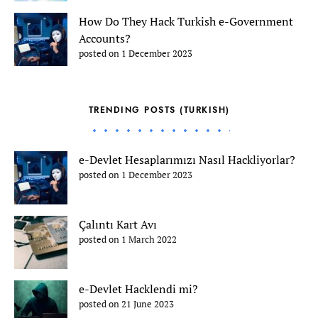
How Do They Hack Turkish e-Government
Accounts?
posted on 1 December 2023
TRENDING POSTS (TURKISH)
e-Devlet Hesaplarımızı Nasıl Hackliyorlar?
posted on 1 December 2023
Çalıntı Kart Avı
posted on 1 March 2022
e-Devlet Hacklendi mi?
posted on 21 June 2023