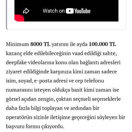
Minimum
8000 TL
yatırım ile ayda
100.000 TL
kazanç elde edilebileceğinin vaad edildiği sahte,
deepfake videolarına konu olan bağlantı adresleri
ziyaret edildiğinde karşınıza kimi zaman sadece
isim, soyad, e-posta adresi ve cep telefonu
numarasını isteyen oldukça basit kimi zaman ise
görsel açıdan zengin, çoktan seçmeli seçeneklerle
daha fazla bilgi toplayan ve ardından bir
operatörün sizinle iletişime geçeceğini söyleyen bir
başvuru formu çıkıyordu.