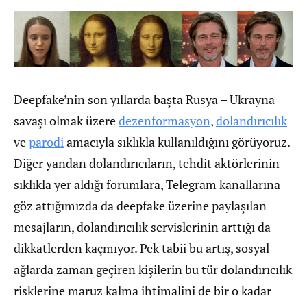
Deepfake’nin son yıllarda başta Rusya – Ukrayna
savaşı olmak üzere
dezenformasyon
,
dolandırıcılık
ve
parodi
amacıyla sıklıkla kullanıldığını görüyoruz.
Diğer yandan dolandırıcıların, tehdit aktörlerinin
sıklıkla yer aldığı forumlara, Telegram kanallarına
göz attığımızda da deepfake üzerine paylaşılan
mesajların, dolandırıcılık servislerinin arttığı da
dikkatlerden kaçmıyor. Pek tabii bu artış, sosyal
ağlarda zaman geçiren kişilerin bu tür dolandırıcılık
risklerine maruz kalma ihtimalini de bir o kadar