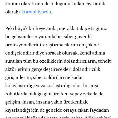
konum olarak nerede olduğunu kullanıcıya anlık
olarak
aktarabiliyordu
.
Peki büyük bir heyecanla, merakla takip ettiğimiz
bu gelişmelerin yanında biz siber güvenlik
profesyonellerini, araştırmacılarını en çok ne
endişelendirir diye soracak olursak, kendi adıma
sunulan tüm bu özelliklerin dolandırıcıların, tehdit
aktörlerinin gerçekleştirecekleri dolandırıcılık
girişimlerini, siber saldırıları ne kadar
kolaylaştırdığı veya zorlaştırdığı olur. İnsansı
robotlarda olduğu gibi üretken yapay zekada da
gelişim, insan, insana yakın üretkenlikle
kıyaslandığı için de genelde ortaya çıkan faydadan