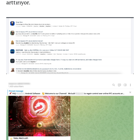
arttırıyor.