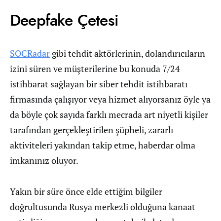
Deepfake Çetesi
SOCRadar
gibi tehdit aktörlerinin, dolandırıcıların
izini süren ve müşterilerine bu konuda 7/24
istihbarat sağlayan bir siber tehdit istihbaratı
firmasında çalışıyor veya hizmet alıyorsanız öyle ya
da böyle çok sayıda farklı mecrada art niyetli kişiler
tarafından gerçekleştirilen şüpheli, zararlı
aktiviteleri yakından takip etme, haberdar olma
imkanınız oluyor.
Yakın bir süre önce elde ettiğim bilgiler
doğrultusunda Rusya merkezli olduğuna kanaat