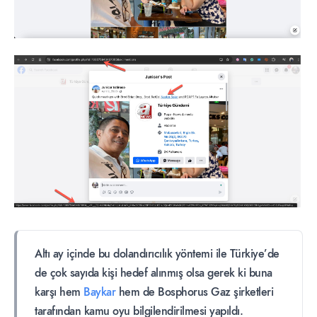
Altı ay içinde bu dolandırıcılık yöntemi ile Türkiye’de
de çok sayıda kişi hedef alınmış olsa gerek ki buna
karşı hem
Baykar
hem de Bosphorus Gaz şirketleri
tarafından kamu oyu bilgilendirilmesi yapıldı.