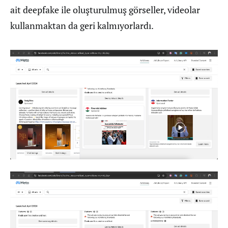
ait deepfake ile oluşturulmuş görseller, videolar
kullanmaktan da geri kalmıyorlardı.