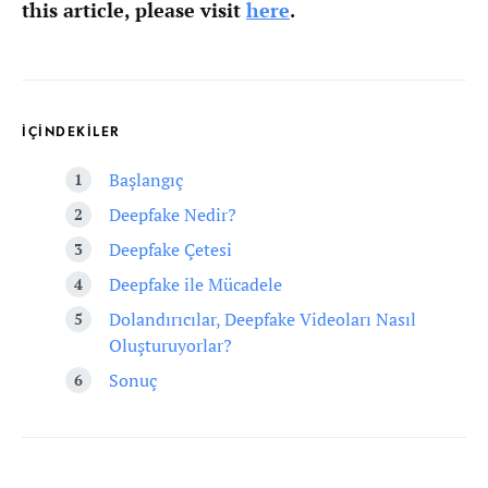
this article, please visit
here
.
İÇİNDEKİLER
Başlangıç
Deepfake Nedir?
Deepfake Çetesi
Deepfake ile Mücadele
Dolandırıcılar, Deepfake Videoları Nasıl
Oluşturuyorlar?
Sonuç