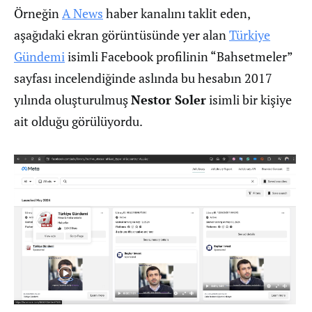
Örneğin
A News
haber kanalını taklit eden,
aşağıdaki ekran görüntüsünde yer alan
Türkiye
Gündemi
isimli Facebook profilinin “Bahsetmeler”
sayfası incelendiğinde aslında bu hesabın 2017
yılında oluşturulmuş
Nestor Soler
isimli bir kişiye
ait olduğu görülüyordu.