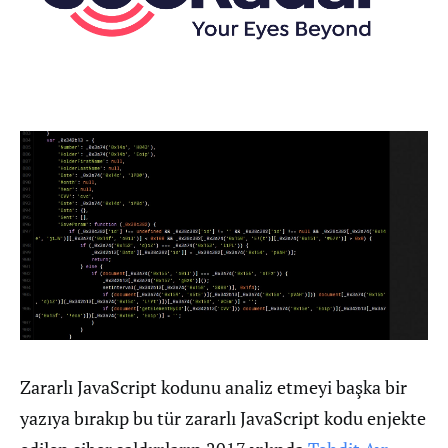
Zararlı JavaScript kodunu analiz etmeyi başka bir
yazıya bırakıp bu tür zararlı JavaScript kodu enjekte