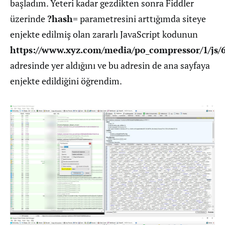
başladım. Yeteri kadar gezdikten sonra Fiddler
üzerinde
?hash=
parametresini arttığımda siteye
enjekte edilmiş olan zararlı JavaScript kodunun
https://www.xyz.com/media/po_compressor/1/js/
adresinde yer aldığını ve bu adresin de ana sayfaya
enjekte edildiğini öğrendim.