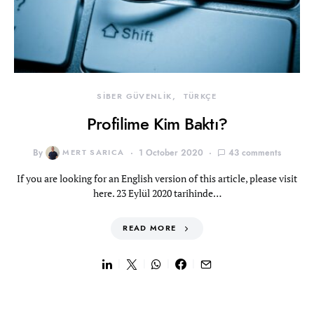
SİBER GÜVENLİK
TÜRKÇE
Profilime Kim Baktı?
By
MERT SARICA
1 October 2020
43 comments
If you are looking for an English version of this article, please visit
here. 23 Eylül 2020 tarihinde…
READ MORE