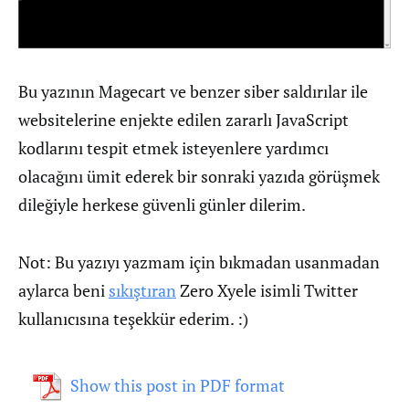
Bu yazının Magecart ve benzer siber saldırılar ile
websitelerine enjekte edilen zararlı JavaScript
kodlarını tespit etmek isteyenlere yardımcı
olacağını ümit ederek bir sonraki yazıda görüşmek
dileğiyle herkese güvenli günler dilerim.
Not: Bu yazıyı yazmam için bıkmadan usanmadan
aylarca beni
sıkıştıran
Zero Xyele isimli Twitter
kullanıcısına teşekkür ederim. :)
Show this post in PDF format