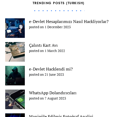
TRENDING POSTS (TURKISH)
e-Devlet Hesaplarımızı Nasıl Hackliyorlar?
posted on 1 December 2023
Çalıntı Kart Avı
posted on 1 March 2022
e-Devlet Hacklendi mi?
posted on 21 June 2023
WhatsApp Dolandırıcıları
posted on 7 August 2023
Manipüle Edilmiş Fotoğraf Analizi