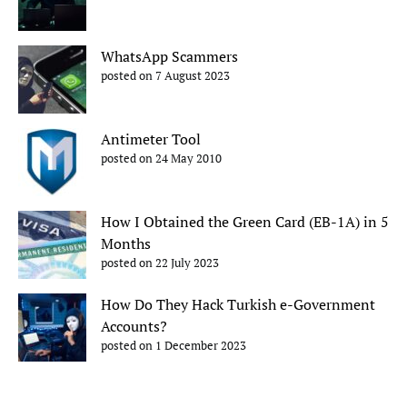
WhatsApp Scammers
posted on 7 August 2023
Antimeter Tool
posted on 24 May 2010
How I Obtained the Green Card (EB-1A) in 5
Months
posted on 22 July 2023
How Do They Hack Turkish e-Government
Accounts?
posted on 1 December 2023