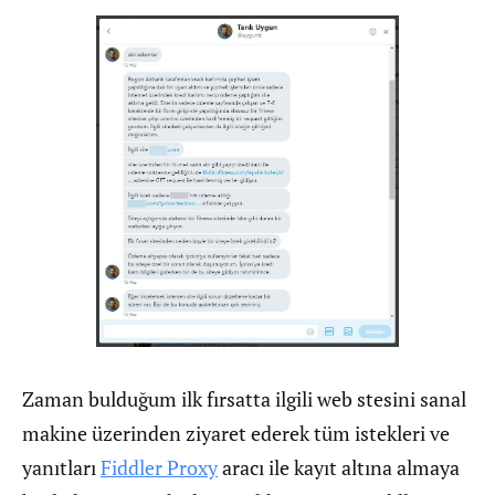
Zaman bulduğum ilk fırsatta ilgili web stesini sanal
makine üzerinden ziyaret ederek tüm istekleri ve
yanıtları
Fiddler Proxy
aracı ile kayıt altına almaya