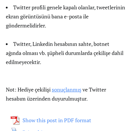
Twitter profili genele kapalı olanlar, tweetlerinin
ekran görüntüsünü bana e-posta ile
göndermelidirler.
Twitter, Linkedin hesabının sahte, botnet
ağında olması vb. şüpheli durumlarda çekilişe dahil
edilmeyecektir.
Not: Hediye çekilişi
sonuçlanmış
ve Twitter
hesabım üzerinden duyurulmuştur.
Show this post in PDF format