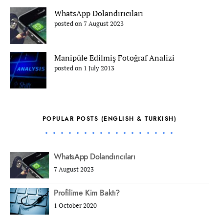
WhatsApp Dolandırıcıları
posted on 7 August 2023
Manipüle Edilmiş Fotoğraf Analizi
posted on 1 July 2013
POPULAR POSTS (ENGLISH & TURKISH)
WhatsApp Dolandırıcıları
7 August 2023
Profilime Kim Baktı?
1 October 2020