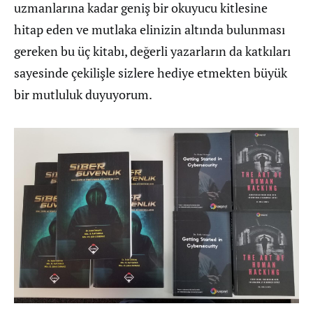
uzmanlarına kadar geniş bir okuyucu kitlesine
hitap eden ve mutlaka elinizin altında bulunması
gereken bu üç kitabı, değerli yazarların da katkıları
sayesinde çekilişle sizlere hediye etmekten büyük
bir mutluluk duyuyorum.