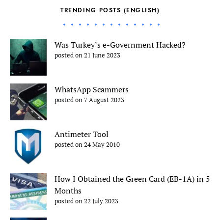
TRENDING POSTS (ENGLISH)
Was Turkey’s e-Government Hacked?
posted on 21 June 2023
WhatsApp Scammers
posted on 7 August 2023
Antimeter Tool
posted on 24 May 2010
How I Obtained the Green Card (EB-1A) in 5
Months
posted on 22 July 2023