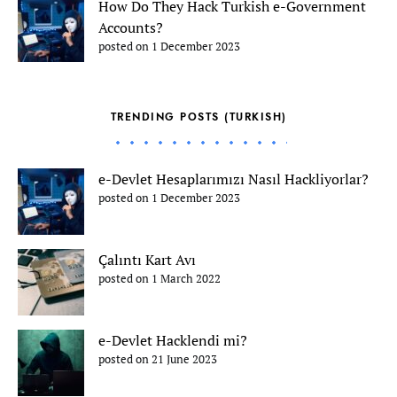
How Do They Hack Turkish e-Government
Accounts?
posted on 1 December 2023
TRENDING POSTS (TURKISH)
e-Devlet Hesaplarımızı Nasıl Hackliyorlar?
posted on 1 December 2023
Çalıntı Kart Avı
posted on 1 March 2022
e-Devlet Hacklendi mi?
posted on 21 June 2023