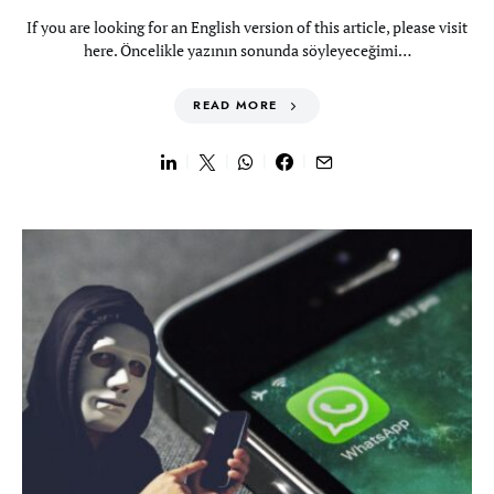
If you are looking for an English version of this article, please visit
here. Öncelikle yazının sonunda söyleyeceğimi…
READ MORE