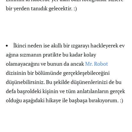
bir yerden tanıdık gelecektir. :)
İkinci neden ise akıllı bir ızgarayı hackleyerek ev
ağına sızmanın pratikte bu kadar kolay
olamayacağını ve bunun da ancak
Mr. Robot
dizisinin bir bölümünde gerçekleşebileceğini
düşünebilirsiniz. Bu şekilde düşünenlerinizi de bu
defa başroldeki kişinin ve tüm anlatılanların gerçek
olduğu aşağıdaki hikaye ile başbaşa bırakıyorum. :)