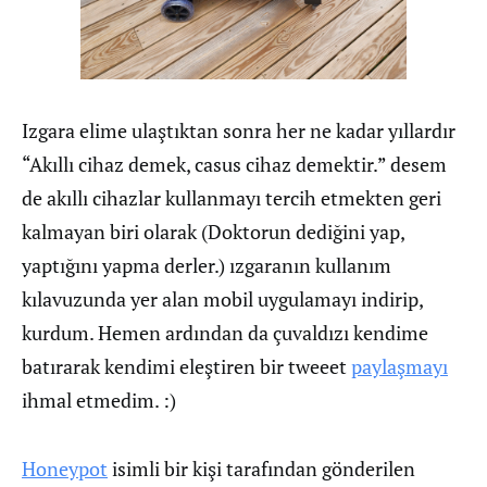
Izgara elime ulaştıktan sonra her ne kadar yıllardır
“Akıllı cihaz demek, casus cihaz demektir.” desem
de akıllı cihazlar kullanmayı tercih etmekten geri
kalmayan biri olarak (Doktorun dediğini yap,
yaptığını yapma derler.) ızgaranın kullanım
kılavuzunda yer alan mobil uygulamayı indirip,
kurdum. Hemen ardından da çuvaldızı kendime
batırarak kendimi eleştiren bir tweeet
paylaşmayı
ihmal etmedim. :)
Honeypot
isimli bir kişi tarafından gönderilen