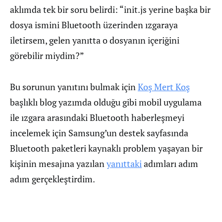
aklımda tek bir soru belirdi: “init.js yerine başka bir
dosya ismini Bluetooth üzerinden ızgaraya
iletirsem, gelen yanıtta o dosyanın içeriğini
görebilir miydim?”
Bu sorunun yanıtını bulmak için
Koş Mert Koş
başlıklı blog yazımda olduğu gibi mobil uygulama
ile ızgara arasındaki Bluetooth haberleşmeyi
incelemek için Samsung’un destek sayfasında
Bluetooth paketleri kaynaklı problem yaşayan bir
kişinin mesajına yazılan
yanıttaki
adımları adım
adım gerçekleştirdim.