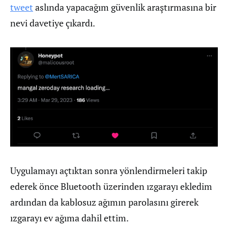
tweet
aslında yapacağım güvenlik araştırmasına bir
nevi davetiye çıkardı.
Uygulamayı açtıktan sonra yönlendirmeleri takip
ederek önce Bluetooth üzerinden ızgarayı ekledim
ardından da kablosuz ağımın parolasını girerek
ızgarayı ev ağıma dahil ettim.