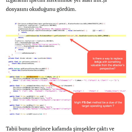
dosyasını okuduğunu gördüm.
Tabii bunu görünce kafamda şimşekler çaktı ve