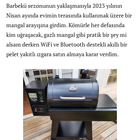
Barbekü sezonunun yaklaşmasıyla 2023 yılının
Nisan ayında evimin terasında kullanmak üzere bir
mangal arayışına girdim. Kömürle her defasında
kim uğraşacak, gazlı mangal gibi pratik bir şey mi
alsam derken WiFi ve Bluetooth destekli akıllı bir
pelet yakıtlı ızgara satın almaya karar verdim.