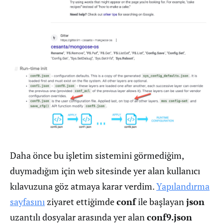
Daha önce bu işletim sistemini görmediğim,
duymadığım için web sitesinde yer alan kullanıcı
kılavuzuna göz atmaya karar verdim.
Yapılandırma
sayfasını
ziyaret ettiğimde
conf
ile başlayan
json
uzantılı dosyalar arasında yer alan
conf9.json