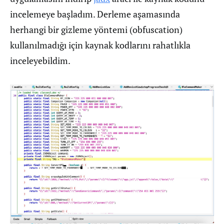
incelemeye başladım. Derleme aşamasında
herhangi bir gizleme yöntemi (obfuscation)
kullanılmadığı için kaynak kodlarını rahatlıkla
inceleyebildim.