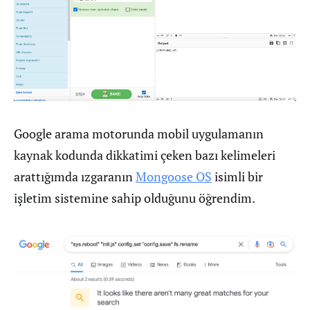
Google arama motorunda mobil uygulamanın
kaynak kodunda dikkatimi çeken bazı kelimeleri
arattığımda ızgaranın
Mongoose OS
isimli bir
işletim sistemine sahip olduğunu öğrendim.